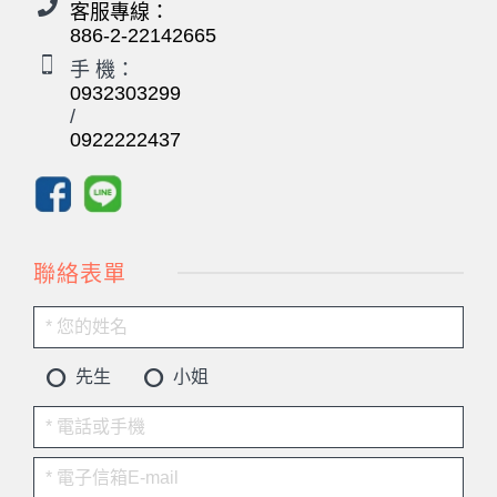
客服專線：
886-2-22142665
手 機：
0932303299
/
0922222437
聯絡表單
先生
小姐