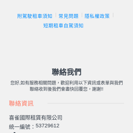
附駕駛租車須知
常見問題
隱私權政策
短期租車自駕須知
聯絡我們
您好,如有服務相關問題，歡迎利用以下資訊或表單與我們
聯絡收到後我們會盡快回覆您，謝謝!!
聯絡資訊
喜雀國際租賃有限公司
53729612
統一編號：